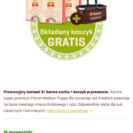
Promocyjny zestaw! 3× karma sucha + koszyk w prezencie.
Karma
super premium Fitmin Medium Puppy dla szczeniąt ras średnich powstaje
na bazie świeżego mięsa drobiowego i ryżu. Odpowiednia także dla suk
ciężarnych i karmiących.
Informacje szczegółowe
W magazynie